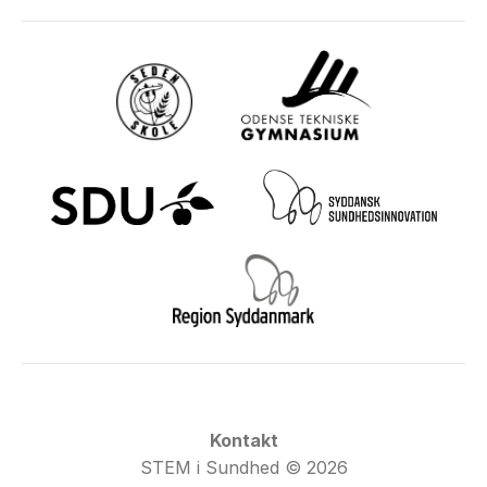
Kontakt
STEM i Sundhed © 2026