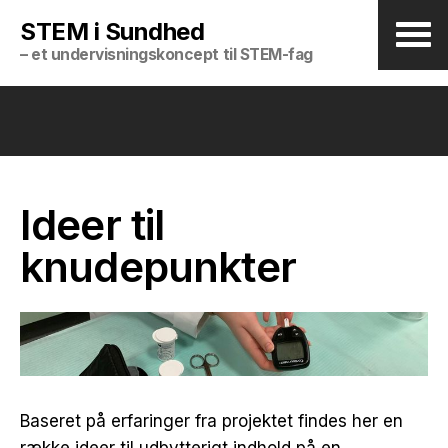
STEM i Sundhed
– et undervisningskoncept til STEM-fag
Ideer til
knudepunkter
Baseret på erfaringer fra projektet findes her en