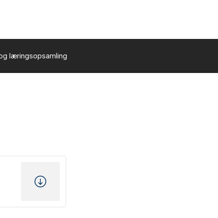
og læringsopsamling